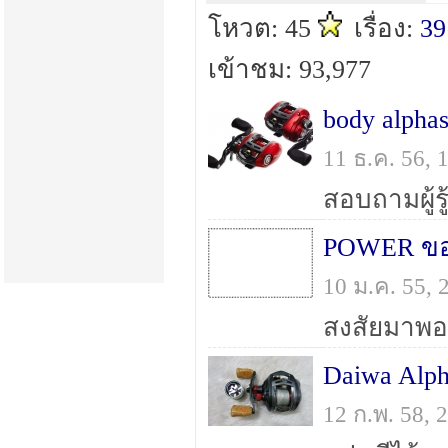
โหวต: 45
เรื่อง:
39
เข้าชม: 93,977
11 ธ.ค. 56,
POWER ของ
10 ม.ค. 55,
12 ก.พ. 58,