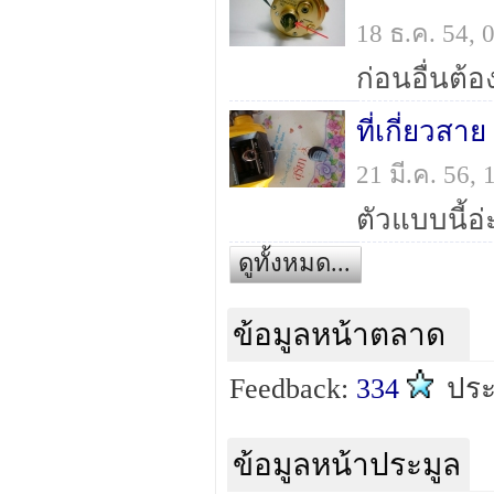
18 ธ.ค. 54,
ที่เกี่ยวสา
21 มี.ค. 56,
ตัวแบบนี้อ่
ดูทั้งหมด...
ข้อมูลหน้าตลาด
Feedback:
334
ปร
ข้อมูลหน้าประมูล