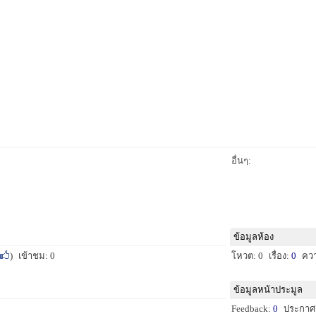
อื่นๆ:
ข้อมูลห้อง
)
เข้าชม: 0
โหวต: 0
เรื่อง:
0
คว
ข้อมูลหน้าประมูล
Feedback:
0
ประกาศ: