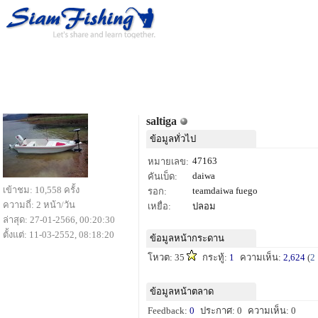
saltiga
ข้อมูลทั่วไป
47163
หมายเลข:
daiwa
คันเบ็ด:
เข้าชม: 10,558 ครั้ง
teamdaiwa fuego
รอก:
ความถี่: 2 หน้า/วัน
เหยื่อ:
ปลอม
ล่าสุด: 27-01-2566, 00:20:30
ตั้งแต่: 11-03-2552, 08:18:20
ข้อมูลหน้ากระดาน
โหวต: 35
กระทู้:
1
ความเห็น:
2,624
(
2
ข้อมูลหน้าตลาด
Feedback:
0
ประกาศ: 0
ความเห็น: 0