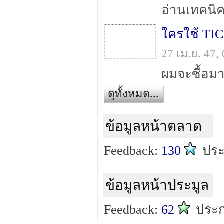
ใครใช้ TI
27 เม.ย. 47
ดูทั้งหมด...
ข้อมูลหน้าตลาด
Feedback:
130
ปร
ข้อมูลหน้าประมูล
Feedback:
62
ประ