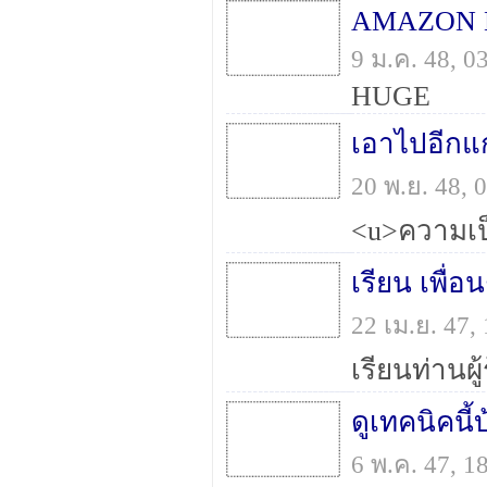
AMAZON 
9 ม.ค. 48, 
HUGE
เอาไปอีกแ
20 พ.ย. 48,
เรียน เพื่อน
22 เม.ย. 47
ดูเทคนิคนี้
6 พ.ค. 47, 