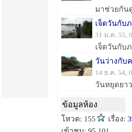
มาช่วยกันดู
เจ็ดวันกับภ
31 ม.ค. 55,
วันว่างกับ
14 ธ.ค. 54,
ข้อมูลห้อง
โหวต: 155
เรื่อง:
3
เข้าชม: 95,101