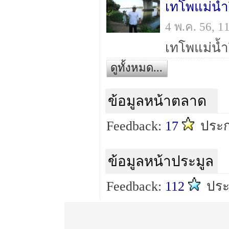
เทโพแม่น้ำ
4 พ.ค. 56, 
เทโพแม่น้ำป
ดูทั้งหมด...
ข้อมูลหน้าตลาด
Feedback:
17
ประก
ข้อมูลหน้าประมูล
Feedback:
112
ประ