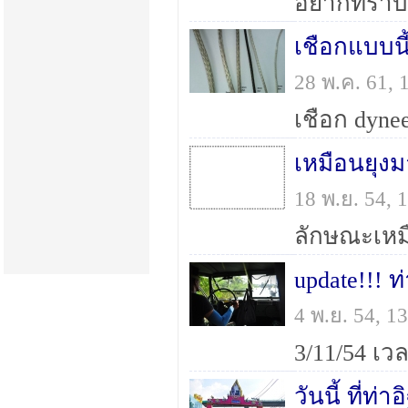
เชือกแบบนี
28 พ.ค. 61,
เหมือนยุงม
18 พ.ย. 54,
update!!! ท
4 พ.ย. 54, 
วันนี้ ที่ท่า