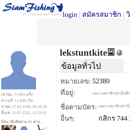
login
|
สมัครสมาชิก
|
ว
lekstuntkite
ข้อมูลทั่วไป
52380
หมายเลข:
ที่อยู่:
เฉพาะสมาชิกเท่านั้นที่จ
เข้าชม: 75,091 ครั้ง
ความถี่: 12 หน้า/วัน
ชื่อตามบัตร:
เฉพาะสมาชิกเท่านั้น
ล่าสุด: 27-01-2566, 00:20:30
ตั้งแต่: 22-07-2552, 12:33:03
อื่นๆ:
กสิกร 744 
มีสมาชิกติดตาม 91 ท่าน