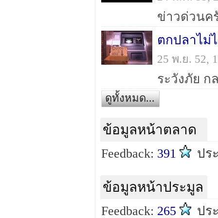
ตกปลาไม่ได
25 พ.ย. 52,
ระวังภัย ก
ดูทั้งหมด...
ข้อมูลหน้าตลาด
Feedback:
391
ปร
ข้อมูลหน้าประมูล
Feedback:
265
ปร