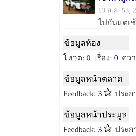
13 ส.ค. 53,
ข้อมูลห้อง
โหวต: 0
เรื่อง:
0
ควา
ข้อมูลหน้าตลาด
Feedback:
3
ประกา
ข้อมูลหน้าประมูล
Feedback:
3
ประกา