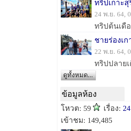
ทริปเกาะสุ
24 พ.ย. 64,
ทริปต้นเดื
ชายร่องเกา
22 พ.ย. 64,
ทริปปลายเด
ดูทั้งหมด...
ข้อมูลห้อง
โหวต: 59
เรื่อง:
24
เข้าชม: 149,485