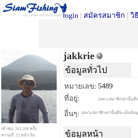
login
|
สมัครสมาชิก
|
วิ
jakkrie
ข้อมูลทั่วไป
5489
หมายเลข:
ที่อยู่:
เฉพาะสมาชิกเท่านั้นที่จ
อื่นๆ:
เฉพาะสมาชิกเท่านั้นที่จะเห็นข้อมู
เข้าชม: 262,208 ครั้ง
ข้อมูลหน้า
ความถี่: 32 หน้า/วัน