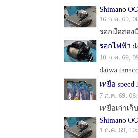
Shimano O
16 ก.ค. 69, 
รอกไฟฟ้า d
10 ก.ค. 69, 
เหยื่อ spe
7 ก.ค. 69, 0
Shimano O
1 ก.ค. 69, 1