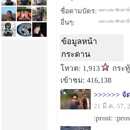
ชื่อตามบัตร:
เฉพาะสมาชิกเท่านั้น
อื่นๆ:
เฉพาะสมาชิกเท่านั้น
ข้อมูลหน้า
กระดาน
โหวต: 1,913
กระทู
เข้าชม: 416,138
21 มี.ค. 57