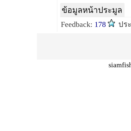
ข้อมูลหน้าประมูล
Feedback:
178
ปร
siamfis