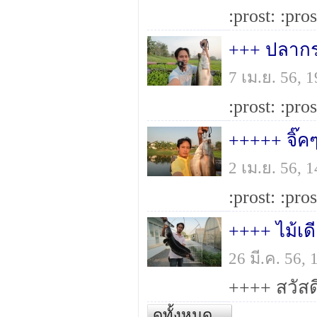
+++ ปลากร
7 เม.ย. 56,
+++++ จิ๊
2 เม.ย. 56,
++++ ไม้เด
26 มี.ค. 56,
ดูทั้งหมด...