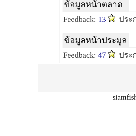
ข้อมูลหน้าตลาด
Feedback:
13
ประ
ข้อมูลหน้าประมูล
Feedback:
47
ประ
siamfis