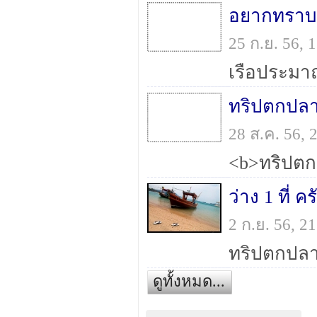
25 ก.ย. 56,
เรือประมา
28 ส.ค. 56,
2 ก.ย. 56, 
ดูทั้งหมด...