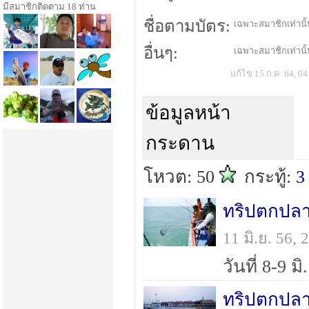
มีสมาชิกติดตาม 18 ท่าน
ชื่อตามบัตร:
เฉพาะสมาชิกเท่านั้น
อื่นๆ:
เฉพาะสมาชิกเท่านั้น
แก้ไข 15 ก.ค. 64, 04
ข้อมูลหน้า
กระดาน
โหวต: 50
กระทู้:
3
ทริปตกปลา
11 มิ.ย. 56,
ทริปตกปลา