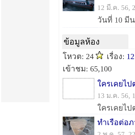
12 มี.ค. 56
ข้อมูลห้อง
โหวต: 24
เรื่อง:
12
เข้าชม: 65,100
13 ม.ค. 56,
ทำเรือต่อ
2 พ.ค. 57, 