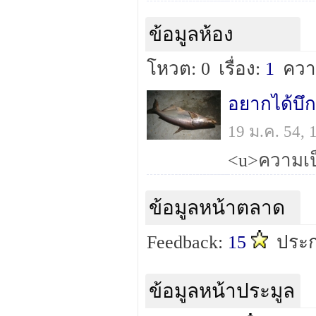
ข้อมูลห้อง
โหวต: 0
เรื่อง:
1
ควา
อยากได้บึก
19 ม.ค. 54,
ข้อมูลหน้าตลาด
Feedback:
15
ประก
ข้อมูลหน้าประมูล