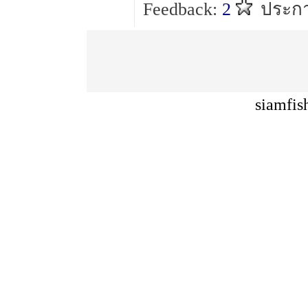
Feedback:
2
ประกา
siamfis