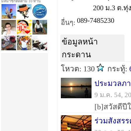
มีสมาชิกติดตาม 10 ท่าน
200 ม.3 ต.ทุ
089-7485230
อื่นๆ:
ข้อมูลหน้า
กระดาน
โหวต: 130
กระทู้:
ประมวลภาพ
9 ม.ค. 54, 
ร่วมสังสรร