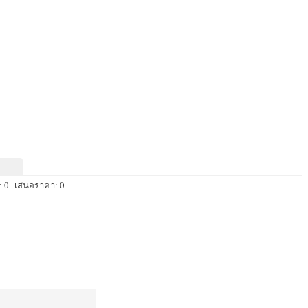
 0
เสนอราคา: 0