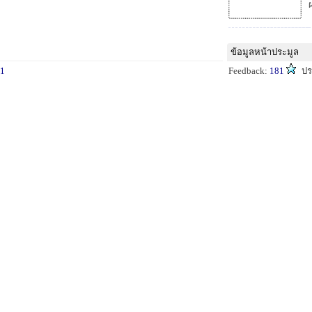
ข้อมูลหน้าประมูล
1
Feedback:
181
ปร