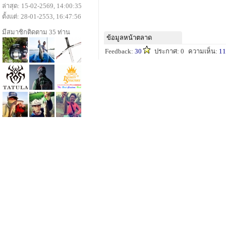
ล่าสุด: 15-02-2569, 14:00:35
ตั้งแต่: 28-01-2553, 16:47:56
มีสมาชิกติดตาม 35 ท่าน
ข้อมูลหน้าตลาด
Feedback:
30
ประกาศ: 0
ความเห็น:
11