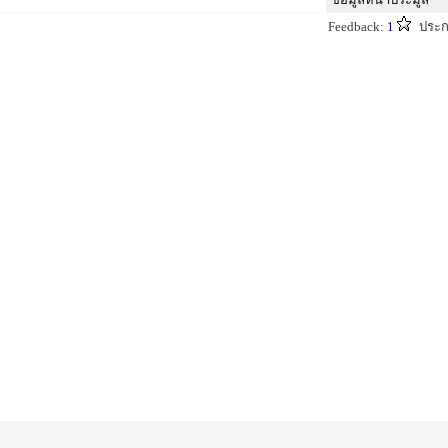
Feedback:
1
ประก