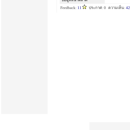
Feedback:
11
ประกาศ: 0
ความเห็น:
42