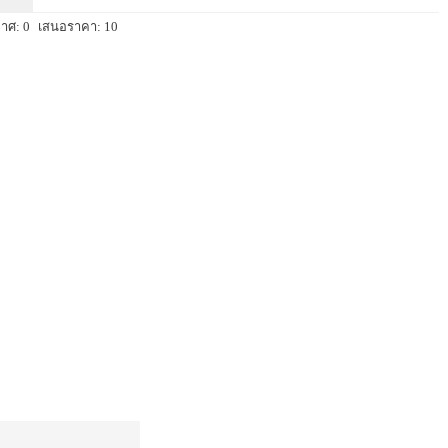
าศ: 0
เสนอราคา: 10