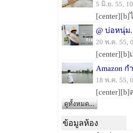
5 มิ.ย. 55, 
@ บ่อหนุ่ม.
20 พ.ค. 55,
Amazon กำ
18 พ.ค. 55,
ดูทั้งหมด...
ข้อมูลห้อง