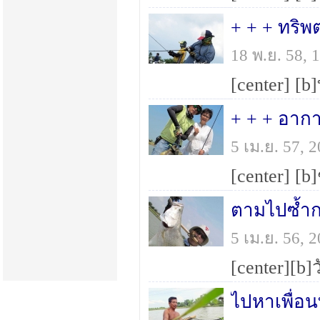
18 พ.ย. 58,
5 เม.ย. 57,
5 เม.ย. 56,
ไปหาเพื่อน