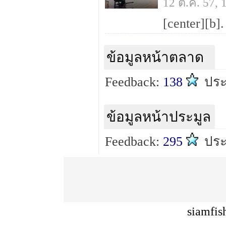
12 ต.ค. 57,
ข้อมูลหน้าตลาด
Feedback:
138
ปร
ข้อมูลหน้าประมูล
Feedback:
295
ปร
siamfis