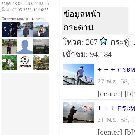
ล่าสุด: 18-07-2569, 22:33:45
ตั้งแต่: 03-05-2553, 18:16:55
ข้อมูลหน้า
มีสมาชิกติดตาม 116 ท่าน
กระดาน
โหวต: 267
กระทู้:
เข้าชม: 94,184
+ + + กระพง
27 พ.ย. 58,
+ + + กระพง
21 พ.ย. 58,