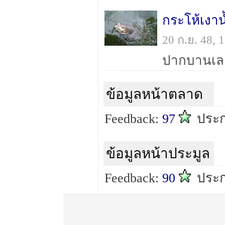
กระโห้เงาน
20 ก.ย. 48,
ปากบานเล
ข้อมูลหน้าตลาด
Feedback:
97
ประ
ข้อมูลหน้าประมูล
Feedback:
90
ประ