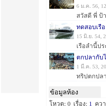
6 ม.ค. 56, 
ทดสอบเรื
15 มิ.ย. 54
ตกปลากับไ
1 มี.ค. 53,
ข้อมูลห้อง
โหวต: 0
เรื่อง:
1
ควา