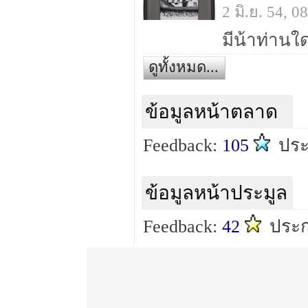
2 มิ.ย. 54, 
ดูทั้งหมด...
ข้อมูลหน้าตลาด
Feedback:
105
ปร
ข้อมูลหน้าประมูล
Feedback:
42
ประ