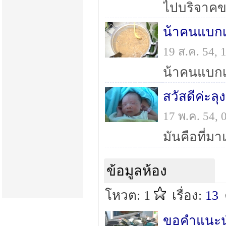
ไปบริจาคข
19 ส.ค. 54,
17 พ.ค. 54,
ข้อมูลห้อง
โหวต: 1
เรื่อง:
13
ขอคำแนะนำ