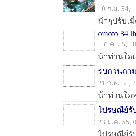
10 ก.ย. 54,
omoto 34 lb
1 ก.ค. 55, 
รบกวนถามน
21 ก.พ. 55,
ไปรษณีย์รับ
23 ม.ค. 55,