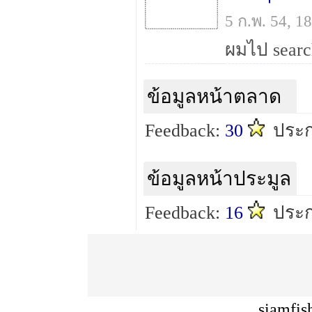
5 ก.พ. 54, 
ข้อมูลหน้าตลาด
Feedback:
30
ประก
ข้อมูลหน้าประมูล
Feedback:
16
ประก
siamfis