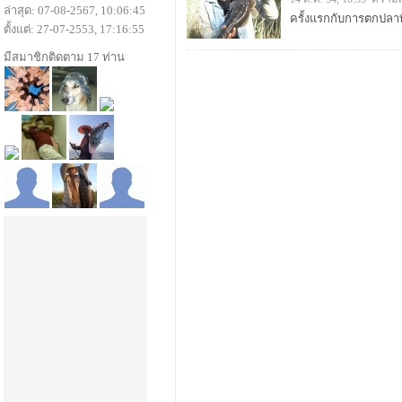
ล่าสุด: 07-08-2567, 10:06:45
ครั้งแรกกับการตกปลาที
ตั้งแต่: 27-07-2553, 17:16:55
มีสมาชิกติดตาม 17 ท่าน