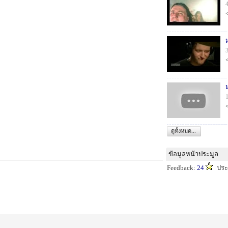
ดูทั้งหมด...
ข้อมูลหน้าประมูล
Feedback:
24
ประ