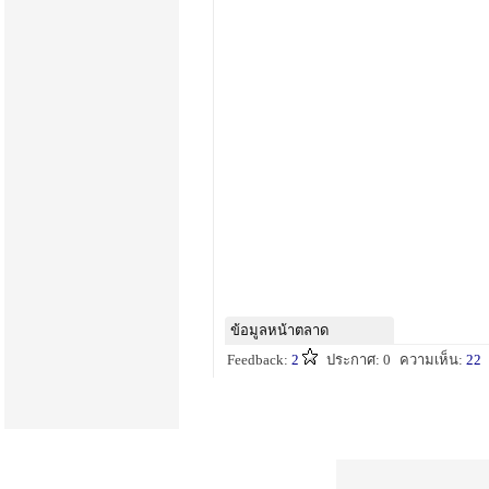
ข้อมูลหน้าตลาด
Feedback:
2
ประกาศ: 0
ความเห็น:
22