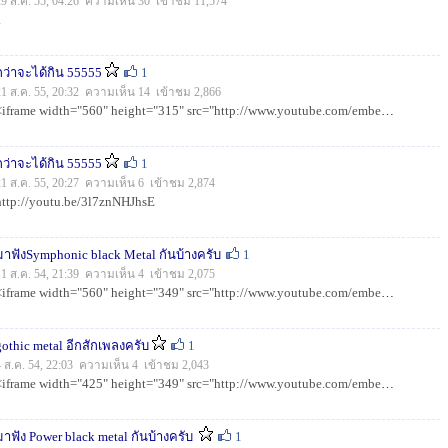
29 ส.ค. 55, 04:26 ความเห็น 30 เข้าชม 11,574
.
กว่าจะได้กิน 55555
1
21 ส.ค. 55, 20:32 ความเห็น 14 เข้าชม 2,866
<iframe width="560" height="315" src="http://www.youtube.com/embed/3l7znNHJhsE" frameborder="0" allowfullsc...
กว่าจะได้กิน 55555
1
21 ส.ค. 55, 20:27 ความเห็น 6 เข้าชม 2,874
http://youtu.be/3l7znNHJhsE
มาฟังSymphonic black Metal กันบ้างครับ
1
11 ส.ค. 54, 21:39 ความเห็น 4 เข้าชม 2,075
<iframe width="560" height="349" src="http://www.youtube.com/embed/c0mTkZyNwuY" frameborder="0" allowfullsc...
gothic metal อีกสักเพลงครับ
1
4 ส.ค. 54, 22:03 ความเห็น 4 เข้าชม 2,043
<iframe width="425" height="349" src="http://www.youtube.com/embed/GdZn7k5rZLQ" frameborder="0" allowfullsc...
มาฟัง Power black metal กันบ้างครับ
1