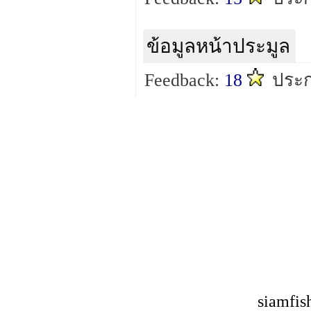
ข้อมูลหน้าประมูล
Feedback:
18
ประก
siamfis