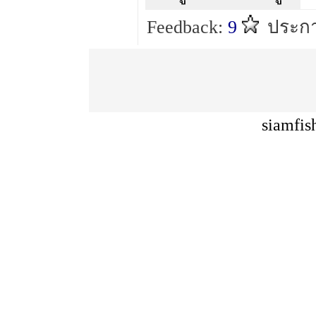
Feedback:
9
ประกา
siamfis