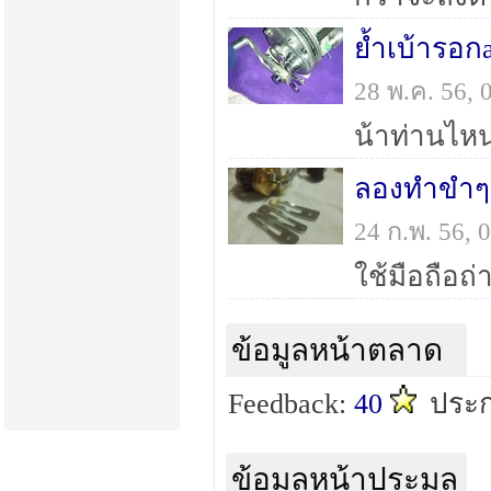
ย้ำเบ้ารอก
28 พ.ค. 56,
ลองทำขำๆ
24 ก.พ. 56,
ใช้มือถือถ่
ข้อมูลหน้าตลาด
Feedback:
40
ประก
ข้อมูลหน้าประมูล