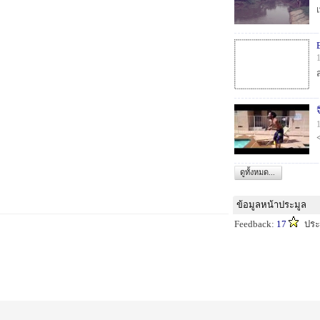
ดูทั้งหมด...
ข้อมูลหน้าประมูล
Feedback:
17
ปร