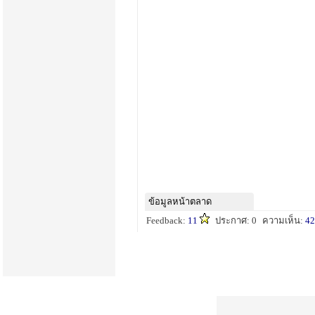
ข้อมูลหน้าตลาด
Feedback:
11
ประกาศ: 0
ความเห็น:
42