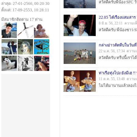
ล่าสุด: 27-01-2566, 00:20:30
ตั้งแต่: 17-09-2553, 10:28:11
22.05 ไต๋เรืองแสมสาร 
มีสมาชิกติดตาม 17 ท่าน
8 มิ.ย. 56, 22:11 ความเ
กล่างอ่าวสัตหีบในวัน
22 ม.ค. 56, 17:34 ความเ
ท่าเรือทุ่งโปง ยังมีเฮ !!
11 ต.ค. 55, 13:48 ความเ