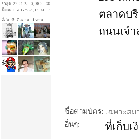
ล่าสุด: 27-01-2566, 00:20:30
ตั้งแต่: 11-01-2554, 14:34:07
ตลาดบริ
มีสมาชิกติดตาม 11 ท่าน
ถนนเจ้า
ชื่อตามบัตร:
เฉพาะสมาชิ
อื่นๆ:
ที่เก็บเง