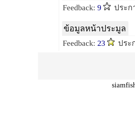
Feedback:
9
ประก
ข้อมูลหน้าประมูล
Feedback:
23
ประ
siamfis