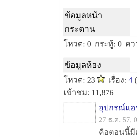
ข้อมูลหน้า
กระดาน
โหวต: 0
กระทู้: 0
คว
ข้อมูลห้อง
โหวต: 23
เรื่อง:
4
เข้าชม: 11,876
27 ธ.ค. 57,