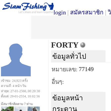
login
|
สมัครสมาชิก
|
ว
FORTY
ข้อมูลทั่วไป
77149
หมายเลข:
อื่นๆ:
เข้าชม: 24,923 ครั้ง
ความถี่: 4 หน้า/วัน
ล่าสุด: 27-01-2566, 00:20:30
ข้อมูลหน้า
ตั้งแต่: 29-01-2554, 10:02:56
มีสมาชิกติดตาม 7 ท่าน
กระดาน