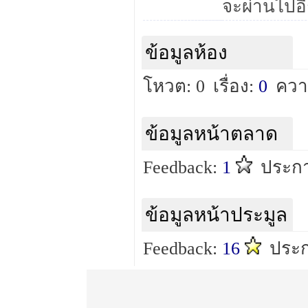
ข้อมูลห้อง
โหวต: 0
เรื่อง:
0
ควา
ข้อมูลหน้าตลาด
Feedback:
1
ประกา
ข้อมูลหน้าประมูล
Feedback:
16
ประก