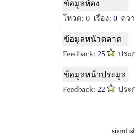
ข้อมูลห้อง
โหวต: 0
เรื่อง:
0
ควา
ข้อมูลหน้าตลาด
Feedback:
25
ประก
ข้อมูลหน้าประมูล
Feedback:
22
ประก
siamfis