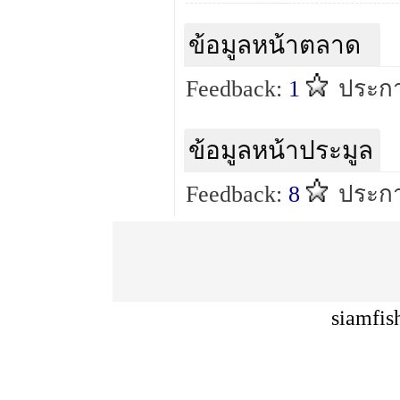
ข้อมูลหน้าตลาด
Feedback:
1
ประก
ข้อมูลหน้าประมูล
Feedback:
8
ประก
siamfis