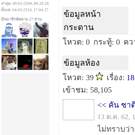
ล่าสุด: 09-03-2569, 09:20:28
ตั้งแต่: 04-03-2554, 17:04:27
ข้อมูลหน้า
มีสมาชิกติดตาม 27 ท่าน
กระดาน
โหวต: 0
กระทู้: 0
คว
ข้อมูลห้อง
โหวต: 39
เรื่อง:
18
เข้าชม: 58,105
<< คัน ซาด
13 ต.ค. 62,