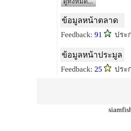
ดูทั้งหมด...
ข้อมูลหน้าตลาด
Feedback:
91
ประ
ข้อมูลหน้าประมูล
Feedback:
25
ประ
siamfis