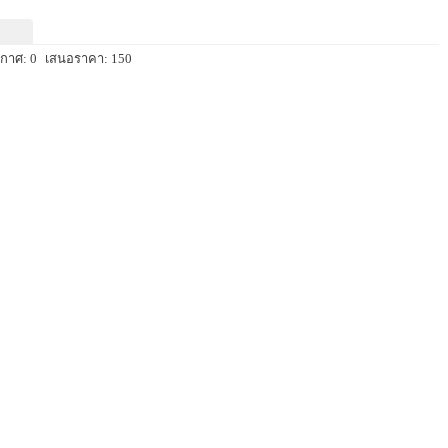
กาศ: 0
เสนอราคา: 150