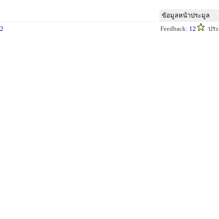
ข้อมูลหน้าประมูล
2
Feedback:
12
ประ