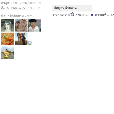
ล่าสุด: 27-01-2566, 00:20:30
ข้อมูลหน้าตลาด
ตั้งแต่: 13-03-2554, 13:36:11
Feedback:
8
ประกาศ:
10
ความเห็น:
12
มีสมาชิกติดตาม 7 ท่าน