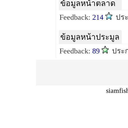
ข้อมูลหน้าตลาด
Feedback:
214
ปร
ข้อมูลหน้าประมูล
Feedback:
89
ประ
siamfis