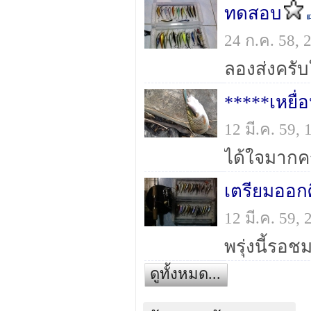
ทดสอบ
24 ก.ค. 58,
ลองส่งครับ
*****เหยื
12 มี.ค. 59,
เตรียมออก
12 มี.ค. 59,
พรุ่งนี้รอ
ดูทั้งหมด...