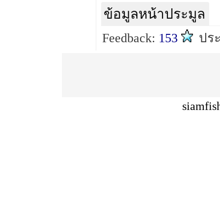
ข้อมูลหน้าประมูล
Feedback:
153
ประ
siamfis