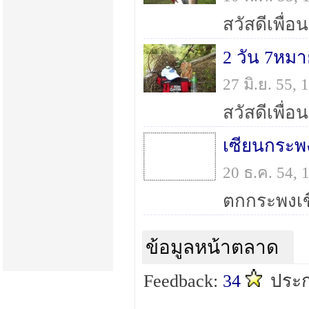
2 วัน 7หมา
27 มิ.ย. 55,
เซียนกระพ
20 ธ.ค. 54,
ข้อมูลหน้าตลาด
Feedback:
34
ประก