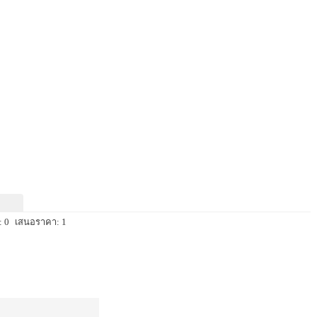
 0
เสนอราคา: 1