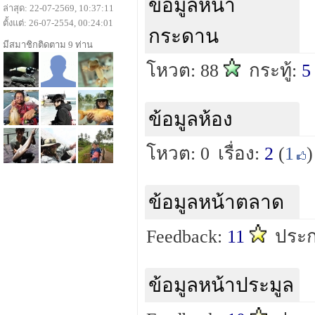
ข้อมูลหน้า
ล่าสุด: 22-07-2569, 10:37:11
ตั้งแต่: 26-07-2554, 00:24:01
กระดาน
มีสมาชิกติดตาม 9 ท่าน
โหวต: 88
กระทู้:
5
ข้อมูลห้อง
โหวต: 0
เรื่อง:
2
(
1
)
ข้อมูลหน้าตลาด
Feedback:
11
ประก
ข้อมูลหน้าประมูล