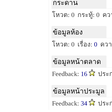
กระดาน
โหวต: 0
กระทู้: 0
คว
ข้อมูลห้อง
โหวต: 0
เรื่อง:
0
ควา
ข้อมูลหน้าตลาด
Feedback:
16
ประก
ข้อมูลหน้าประมูล
Feedback:
34
ประก