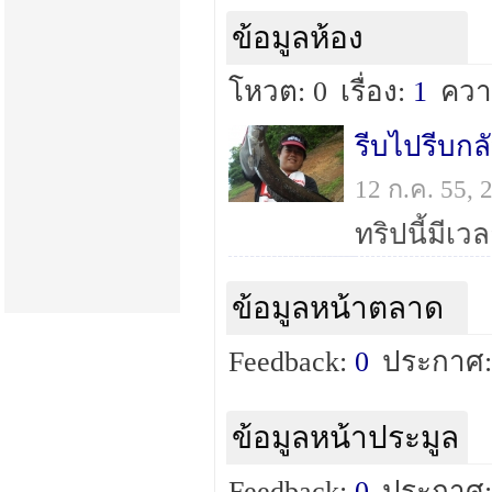
ข้อมูลห้อง
โหวต: 0
เรื่อง:
1
ควา
รีบไปรีบก
12 ก.ค. 55,
ทริปนี้มีเ
ข้อมูลหน้าตลาด
Feedback:
0
ประกาศ:
ข้อมูลหน้าประมูล
Feedback:
0
ประกาศ: