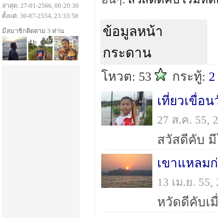
ล่าสุด: 27-01-2566, 00:20:30
ตั้งแต่: 30-07-2554, 23:33:58
ข้อมูลหน้า
มีสมาชิกติดตาม 3 ท่าน
กระดาน
โหวต: 53
กระทู้:
2
เที่ยวเขื่
27 ส.ค. 55,
เขาแหลมก
13 เม.ย. 55