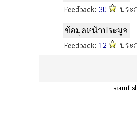
Feedback:
38
ประ
ข้อมูลหน้าประมูล
Feedback:
12
ประก
siamfis