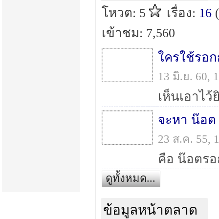
โหวต: 5
เรื่อง:
16
เข้าชม: 7,560
ใครใช้รอก
13 มิ.ย. 60,
23 ส.ค. 55,
ดูทั้งหมด...
ข้อมูลหน้าตลาด