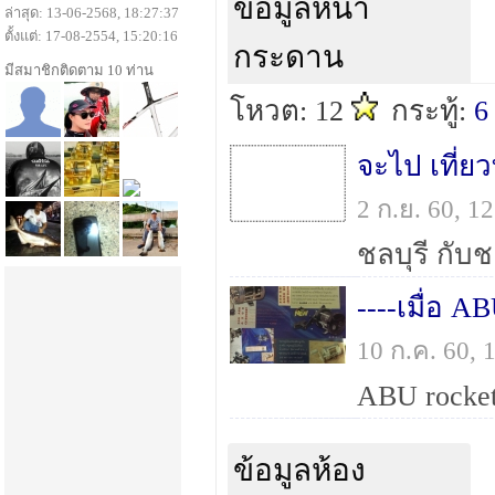
ข้อมูลหน้า
ล่าสุด: 13-06-2568, 18:27:37
ตั้งแต่: 17-08-2554, 15:20:16
กระดาน
มีสมาชิกติดตาม 10 ท่าน
โหวต: 12
กระทู้:
6
2 ก.ย. 60, 
10 ก.ค. 60,
ข้อมูลห้อง