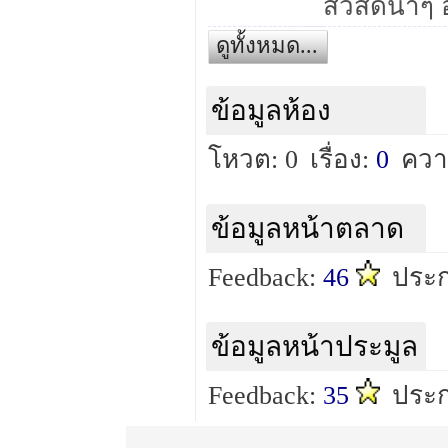
ดูทั้งหมด...
ข้อมูลห้อง
โหวต: 0
เรื่อง:
0
ควา
ข้อมูลหน้าตลาด
Feedback:
46
ประก
ข้อมูลหน้าประมูล
Feedback:
35
ประก