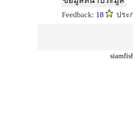
ข้อมูลหน้าประมูล
Feedback:
18
ประก
siamfis