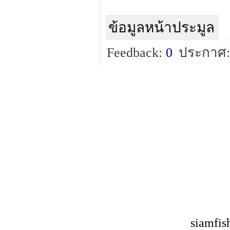
ข้อมูลหน้าประมูล
Feedback:
0
ประกาศ:
siamfis