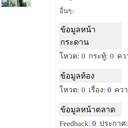
อื่นๆ:
ข้อมูลหน้า
กระดาน
โหวต: 0
กระทู้: 0
คว
ข้อมูลห้อง
โหวต: 0
เรื่อง:
0
ควา
ข้อมูลหน้าตลาด
Feedback:
0
ประกาศ: