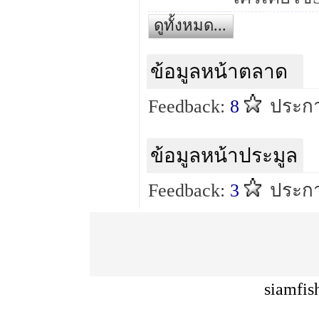
ดูทั้งหมด...
ข้อมูลหน้าตลาด
Feedback:
8
ประก
ข้อมูลหน้าประมูล
Feedback:
3
ประกา
siamfis