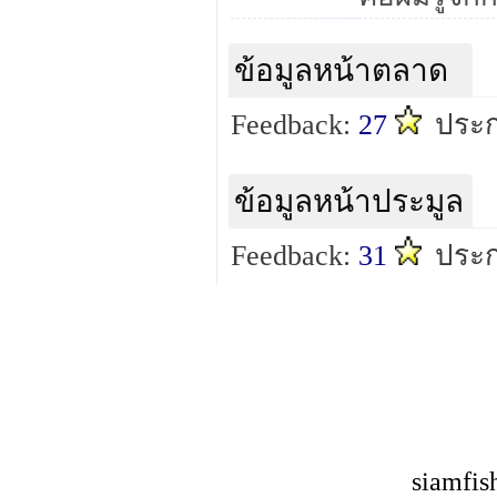
ข้อมูลหน้าตลาด
Feedback:
27
ประ
ข้อมูลหน้าประมูล
Feedback:
31
ประ
siamfis