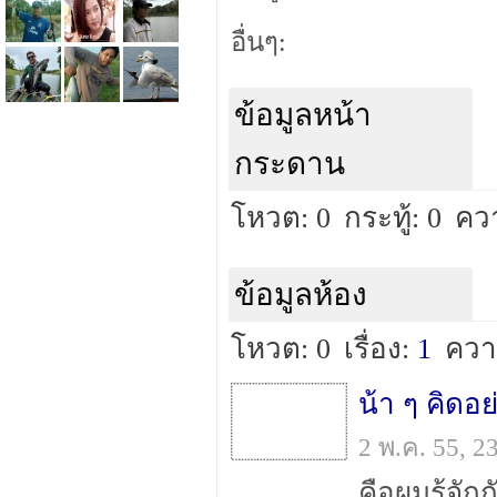
อื่นๆ:
ข้อมูลหน้า
กระดาน
โหวต: 0
กระทู้: 0
คว
ข้อมูลห้อง
โหวต: 0
เรื่อง:
1
ควา
น้า ๆ คิดอ
2 พ.ค. 55, 