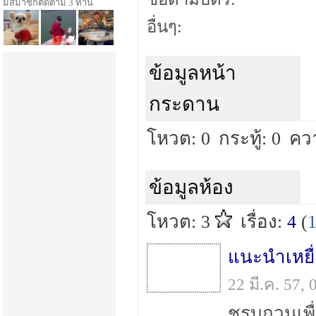
มีสมาชิกติดตาม 3 ท่าน
อื่นๆ:
ข้อมูลหน้า
กระดาน
โหวต: 0
กระทู้: 0
คว
ข้อมูลห้อง
โหวต: 3
เรื่อง:
4
(
แนะนำเหยื
22 มี.ค. 57,