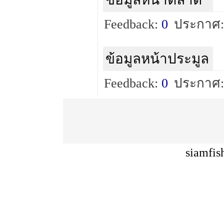
Feedback:
0
ประกาศ:
ข้อมูลหน้าประมูล
Feedback:
0
ประกาศ:
siamfis