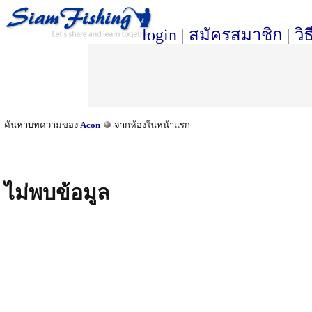
login
|
สมัครสมาชิก
|
วิ
ค้นหาบทความของ
Acon
จากห้องในหน้าแรก
ไม่พบข้อมูล