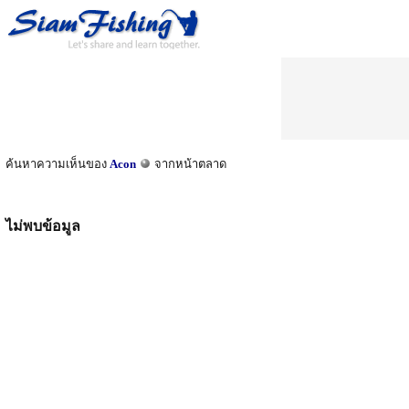
ค้นหาความเห็นของ
Acon
จากหน้าตลาด
ไม่พบข้อมูล