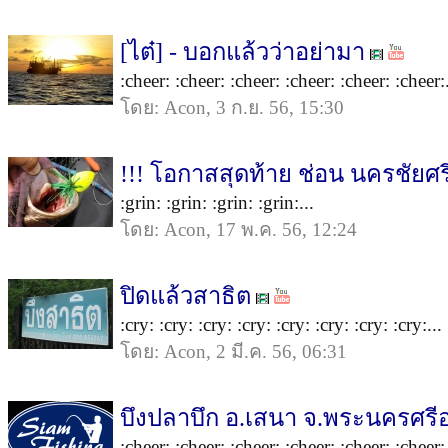
[ไต๋] - บอกแล้วว่าอย่ามา
:cheer: :cheer: :cheer: :cheer: :cheer: :cheer:.
โดย: Acon, 3 ก.ย. 56, 15:30
!!! โอกาสสุดท้าย ช่อน นครชัยศรี
:grin: :grin: :grin: :grin:...
โดย: Acon, 17 พ.ค. 56, 12:24
ปิดแล้วสาธิต
:cry: :cry: :cry: :cry: :cry: :cry: :cry: :cry:...
โดย: Acon, 2 มี.ค. 56, 06:31
บึงปลาบึก อ.เสนา จ.พระนครศรี
:cheer: :cheer: :cheer: :cheer: :cheer: :cheer: 