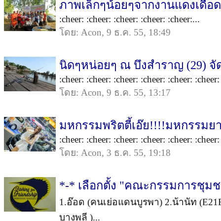
ภาพเล็กๆน้อยๆจากงานแดงเดือดสัญ
:cheer: :cheer: :cheer: :cheer: :cheer:...
โดย: Acon, 9 ธ.ค. 55, 18:49
นิดๆหน่อยๆ ณ บึงสำราญ (29) จัดเ
:cheer: :cheer: :cheer: :cheer: :cheer: :cheer: 
โดย: Acon, 9 ธ.ค. 55, 13:17
มหกรรมพริตตี้เอ๊ย!!!!มหกรรมยาน
:cheer: :cheer: :cheer: :cheer: :cheer: :cheer: 
โดย: Acon, 3 ธ.ค. 55, 19:18
*-* เลือกตั้ง "คณะกรรมการชุมช
1.อ๊อด (คนเย่อแดนบูรพา) 2.น้านัท (E21E
บางพลี )...