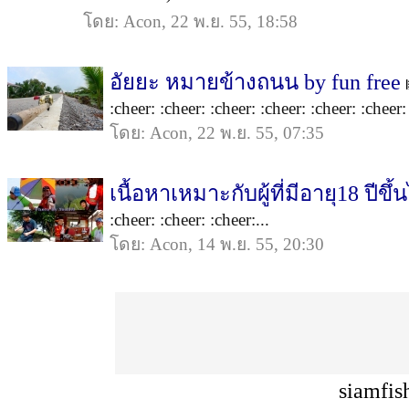
โดย: Acon, 22 พ.ย. 55, 18:58
อัยยะ หมายข้างถนน by fun free
:cheer: :cheer: :cheer: :cheer: :cheer: :cheer: 
โดย: Acon, 22 พ.ย. 55, 07:35
เนื้อหาเหมาะกับผู้ที่มีอายุ18 ปีขึ้
:cheer: :cheer: :cheer:...
โดย: Acon, 14 พ.ย. 55, 20:30
siamfis