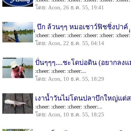
โดย: Acon, 26 ธ.ค. 55, 19:41
ฺฺฺ บึก ล้วนๆๆ หมอเชาว์ฟิชชิ่งปาค์ ฺฺฺ
:cheer: :cheer: :cheer: :cheer: :cheer: :cheer:
โดย: Acon, 22 ธ.ค. 55, 04:14
ปั่นๆๆๆ....ชะโดบ่อดิน (อยากลงแม่น้ำ
:cheer: :cheer: :cheer:...
โดย: Acon, 10 ธ.ค. 55, 18:29
เงาน้ำวันไม่โดนปลาบึกใหญ่แต่
:cheer: :cheer: :cheer: :cheer:...
โดย: Acon, 10 ธ.ค. 55, 18:25