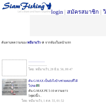
login
|
สมัครสมาชิก
|
ว
ค้นหาบทความของ
หมีมาแว้ว
จากห้องในหน้าแรก
.......................
..........................
โดย: หมีมาแว้ว, 28 มิ.ย. 56, 09:47
คัน G-MAX เป็นยังไงบ้างช่วยตอบที่ได้
โปรด
คัน G-MAX PE 5-10 ความยาว
5ฟุต3นิ้ว...
โดย: หมีมาแว้ว, 1 ส.ค. 55, 01:52