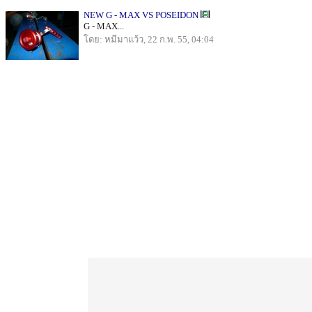
NEW G - MAX VS POSEIDON
G - MAX...
โดย: หมีมาแว้ว, 22 ก.พ. 55, 04:04