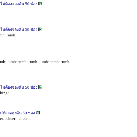
ไม่ต้องจองคัน 50 ช่อง
ไม่ต้องจองคัน 50 ช่อง
umh: :umh:...
mh: :umh: :umh: :umh: :umh: :umh: :umh:
ไม่ต้องจองคัน 50 ช่อง
hing:...
ม่ต้องจองคัน 50 ช่อง
r: :cheer: :cheer:...