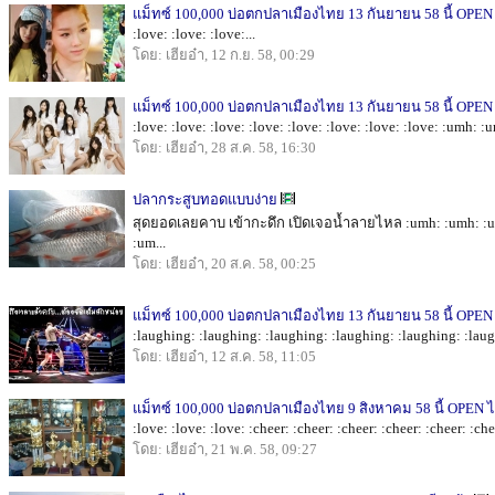
แม็ทซ์ 100,000 บ่อตกปลาเมืองไทย 13 กันยายน 58 นี้ OPEN 
:love: :love: :love:...
โดย: เฮียอ๋า, 12 ก.ย. 58, 00:29
แม็ทซ์ 100,000 บ่อตกปลาเมืองไทย 13 กันยายน 58 นี้ OPEN 
:love: :love: :love: :love: :love: :love: :love: :love: :umh: :
โดย: เฮียอ๋า, 28 ส.ค. 58, 16:30
ปลากระสูบทอดแบบง่าย
สุดยอดเลยคาบ เข้ากะดึก เปิดเจอน้ำลายไหล :umh: :umh: :u
:um...
โดย: เฮียอ๋า, 20 ส.ค. 58, 00:25
แม็ทซ์ 100,000 บ่อตกปลาเมืองไทย 13 กันยายน 58 นี้ OPEN 
:laughing: :laughing: :laughing: :laughing: :laughing: :laug
โดย: เฮียอ๋า, 12 ส.ค. 58, 11:05
แม็ทซ์ 100,000 บ่อตกปลาเมืองไทย 9 สิงหาคม 58 นี้ OPEN ไ
:love: :love: :love: :cheer: :cheer: :cheer: :cheer: :cheer: :chee
โดย: เฮียอ๋า, 21 พ.ค. 58, 09:27