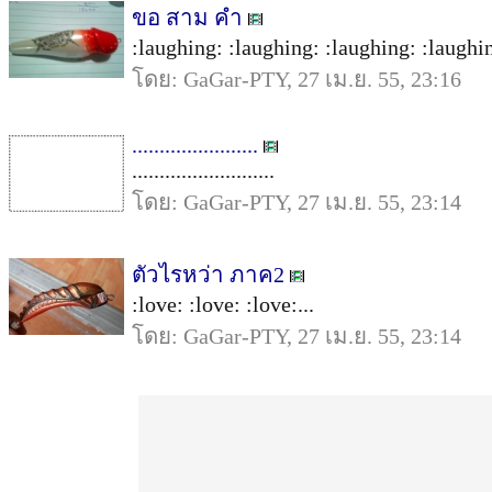
ขอ สาม คำ
:laughing: :laughing: :laughing: :laughin
โดย: GaGar-PTY, 27 เม.ย. 55, 23:16
.......................
..........................
โดย: GaGar-PTY, 27 เม.ย. 55, 23:14
ตัวไรหว่า ภาค2
:love: :love: :love:...
โดย: GaGar-PTY, 27 เม.ย. 55, 23:14