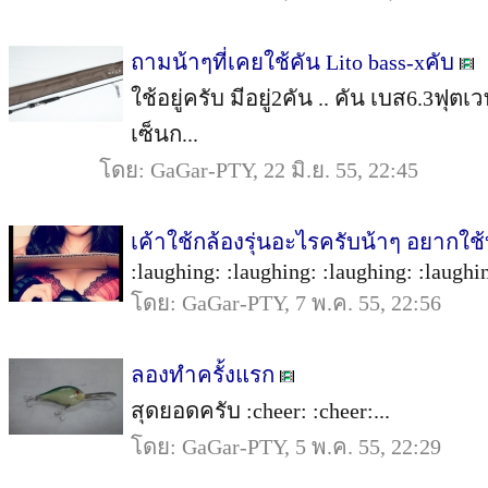
ถามน้าๆที่เคยใช้คัน Lito bass-xคับ
ใช้อยู่ครับ มีอยู่2คัน .. คัน เบส6.3ฟุต
เซ็นก...
โดย: GaGar-PTY, 22 มิ.ย. 55, 22:45
เค้าใช้กล้องรุ่นอะไรครับน้าๆ อยากใช้บ
:laughing: :laughing: :laughing: :laughin
โดย: GaGar-PTY, 7 พ.ค. 55, 22:56
ลองทำครั้งแรก
สุดยอดครับ :cheer: :cheer:...
โดย: GaGar-PTY, 5 พ.ค. 55, 22:29