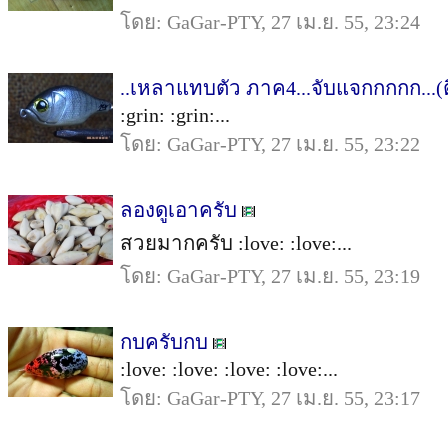
โดย: GaGar-PTY, 27 เม.ย. 55, 23:24
..เหลาแทบตัว ภาค4...จับแจกกกกก...(
:grin: :grin:...
โดย: GaGar-PTY, 27 เม.ย. 55, 23:22
ลองดูเอาครับ
สวยมากครับ :love: :love:...
โดย: GaGar-PTY, 27 เม.ย. 55, 23:19
กบครับกบ
:love: :love: :love: :love:...
โดย: GaGar-PTY, 27 เม.ย. 55, 23:17