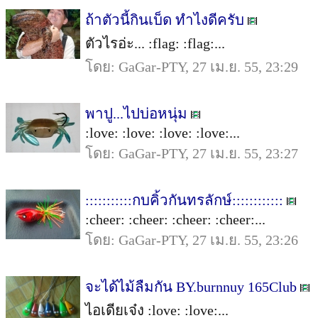
ถ้าตัวนี้กินเบ็ด ทำไงดีครับ
ตัวไรอ่ะ... :flag: :flag:...
โดย: GaGar-PTY, 27 เม.ย. 55, 23:29
พาปู...ไปบ่อหนุ่ม
:love: :love: :love: :love:...
โดย: GaGar-PTY, 27 เม.ย. 55, 23:27
:::::::::::กบคิ้วกันทรลักษ์::::::::::::
:cheer: :cheer: :cheer: :cheer:...
โดย: GaGar-PTY, 27 เม.ย. 55, 23:26
จะได้ไม้ลืมกัน BY.burnnuy 165Club
ไอเดียเจ๋ง :love: :love:...