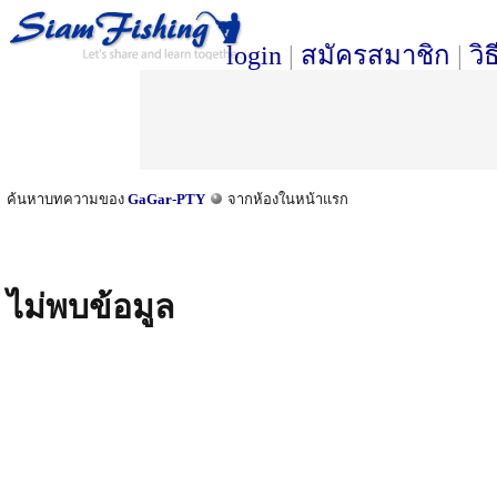
login
|
สมัครสมาชิก
|
วิ
ค้นหาบทความของ
GaGar-PTY
จากห้องในหน้าแรก
ไม่พบข้อมูล