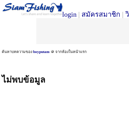
login
|
สมัครสมาชิก
|
ว
ค้นหาบทความของ
boyputam
จากห้องในหน้าแรก
ไม่พบข้อมูล