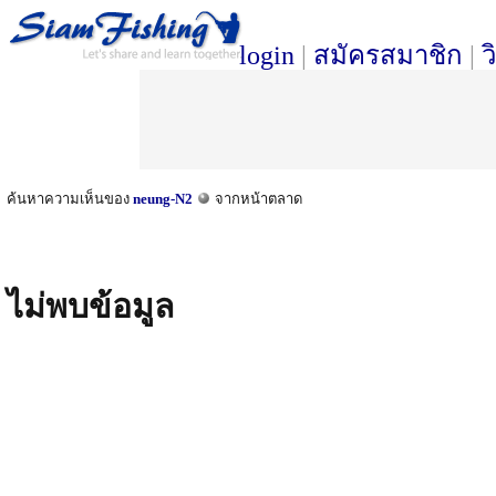
login
|
สมัครสมาชิก
|
ว
ค้นหาความเห็นของ
neung-N2
จากหน้าตลาด
ไม่พบข้อมูล