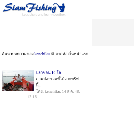
ค้นหาบทความของ
kenchiku
จากห้องในหน้าแรก
ปลาช่อน 10 โล
ภาพปลารวมที่ได้จากทริฟ
นี้...
โดย: kenchiku, 14 ส.ค. 48,
12:16